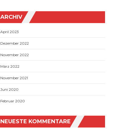
ARCHIV
April 2023
Dezember 2022
November 2022
März 2022
November 2021
Juni 2020
Februar 2020
NEUESTE KOMMENTARE