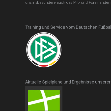
uns insbesondere auch das Mit- und Füreinander 
Training und Service vom Deutschen Fußball
Aktuelle Spielpläne und Ergebnisse unsere