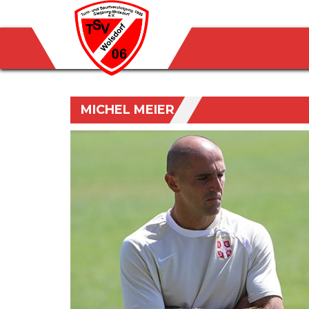
MICHEL MEIER